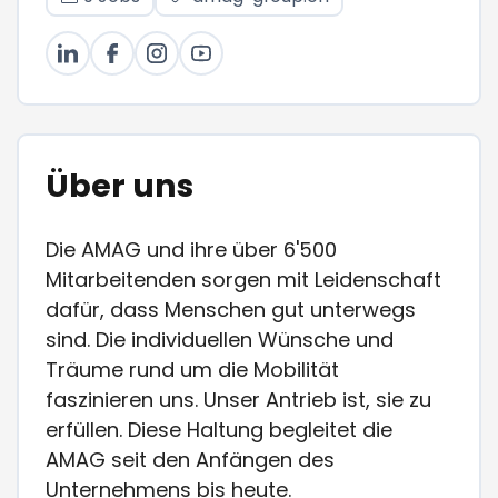
Über uns
Die AMAG und ihre über 6'500
Mitarbeitenden sorgen mit Leidenschaft
dafür, dass Menschen gut unterwegs
sind. Die individuellen Wünsche und
Träume rund um die Mobilität
faszinieren uns. Unser Antrieb ist, sie zu
erfüllen. Diese Haltung begleitet die
AMAG seit den Anfängen des
Unternehmens bis heute.