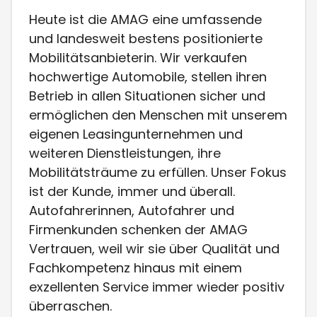
Heute ist die AMAG eine umfassende
und landesweit bestens positionierte
Mobilitätsanbieterin. Wir verkaufen
hochwertige Automobile, stellen ihren
Betrieb in allen Situationen sicher und
ermöglichen den Menschen mit unserem
eigenen Leasingunternehmen und
weiteren Dienstleistungen, ihre
Mobilitätsträume zu erfüllen. Unser Fokus
ist der Kunde, immer und überall.
Autofahrerinnen, Autofahrer und
Firmenkunden schenken der AMAG
Vertrauen, weil wir sie über Qualität und
Fachkompetenz hinaus mit einem
exzellenten Service immer wieder positiv
überraschen.