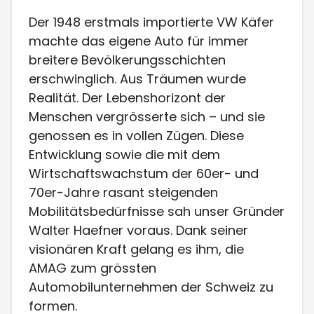
Der 1948 erstmals importierte VW Käfer
machte das eigene Auto für immer
breitere Bevölkerungsschichten
erschwinglich. Aus Träumen wurde
Realität. Der Lebenshorizont der
Menschen vergrösserte sich – und sie
genossen es in vollen Zügen. Diese
Entwicklung sowie die mit dem
Wirtschaftswachstum der 60er- und
70er-Jahre rasant steigenden
Mobilitätsbedürfnisse sah unser Gründer
Walter Haefner voraus. Dank seiner
visionären Kraft gelang es ihm, die
AMAG zum grössten
Automobilunternehmen der Schweiz zu
formen.