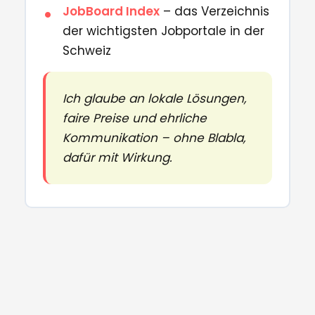
JobBoard Index
– das Verzeichnis
der wichtigsten Jobportale in der
Schweiz
Ich glaube an lokale Lösungen,
faire Preise und ehrliche
Kommunikation – ohne Blabla,
dafür mit Wirkung.