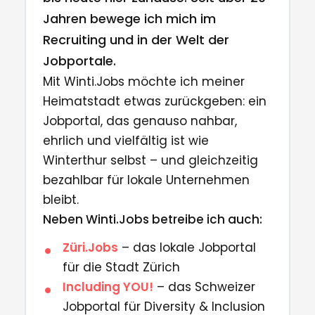
Jahren bewege ich mich im
Recruiting und in der Welt der
Jobportale.
Mit Winti.Jobs möchte ich meiner
Heimatstadt etwas zurückgeben: ein
Jobportal, das genauso nahbar,
ehrlich und vielfältig ist wie
Winterthur selbst – und gleichzeitig
bezahlbar für lokale Unternehmen
bleibt.
Neben Winti.Jobs betreibe ich auch:
Züri.Jobs
– das lokale Jobportal
für die Stadt Zürich
Including YOU!
– das Schweizer
Jobportal für Diversity & Inclusion