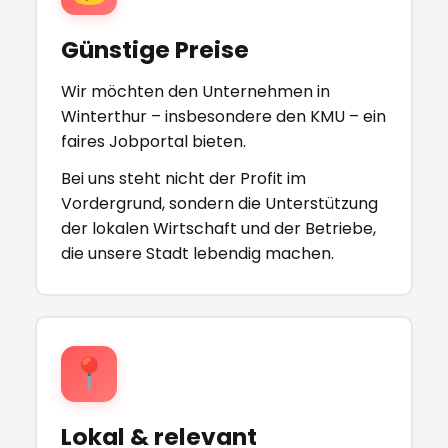
Günstige Preise
Wir möchten den Unternehmen in
Winterthur – insbesondere den KMU – ein
faires Jobportal bieten.
Bei uns steht nicht der Profit im
Vordergrund, sondern die Unterstützung
der lokalen Wirtschaft und der Betriebe,
die unsere Stadt lebendig machen.
📍
Lokal & relevant