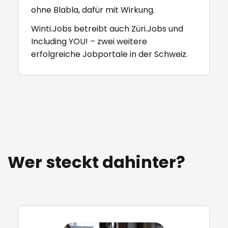
ohne Blabla, dafür mit Wirkung.
Winti.Jobs betreibt auch Züri.Jobs und
Including YOU! – zwei weitere
erfolgreiche Jobportale in der Schweiz.
Wer steckt dahinter?