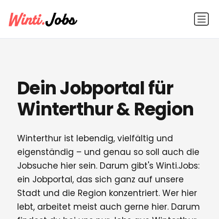
Dein Jobportal für
Winterthur & Region
Winterthur ist lebendig, vielfältig und
eigenständig – und genau so soll auch die
Jobsuche hier sein. Darum gibt's Winti.Jobs:
ein Jobportal, das sich ganz auf unsere
Stadt und die Region konzentriert. Wer hier
lebt, arbeitet meist auch gerne hier. Darum