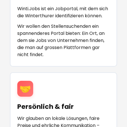
Winti.Jobs ist ein Jobportal, mit dem sich
die Winterthurer identifizieren können.
Wir wollen den Stellensuchenden ein
spannenderes Portal bieten: Ein Ort, an
dem sie Jobs von Unternehmen finden,
die man auf grossen Plattformen gar
nicht findet.
🤝
Persönlich & fair
Wir glauben an lokale Lösungen, faire
Preise und ehrliche Kommunikation –