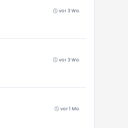
vor 3 Wo.
vor 3 Wo.
vor 1 Mo.