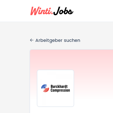
Arbeitgeber suchen