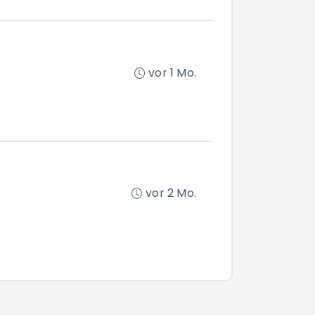
vor 1 Mo.
vor 2 Mo.