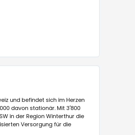
eiz und befindet sich im Herzen
000 davon stationär. Mit 3'800
SW in der Region Winterthur die
isierten Versorgung für die