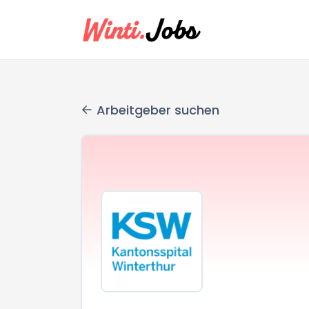
Arbeitgeber suchen