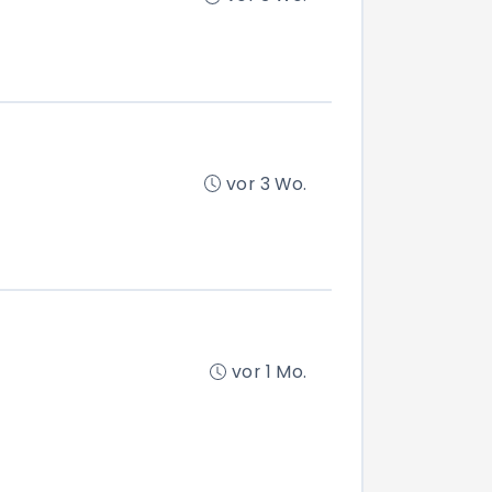
vor 3 Wo.
vor 1 Mo.