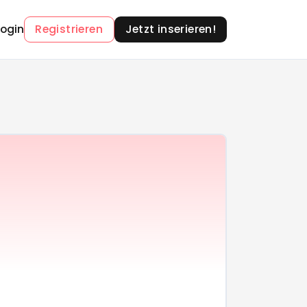
Login
Registrieren
Jetzt inserieren!