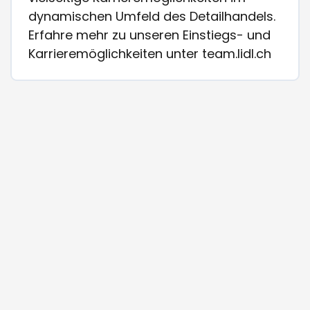
dynamischen Umfeld des Detailhandels.
Erfahre mehr zu unseren Einstiegs- und
Karrieremöglichkeiten unter team.lidl.ch