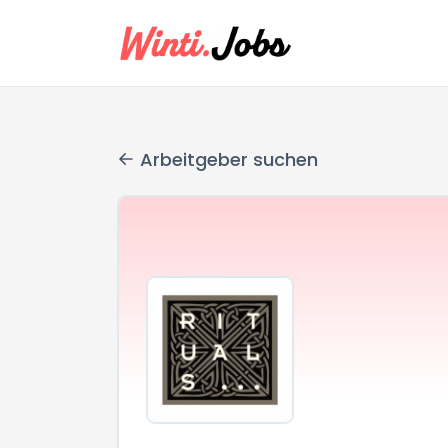
Arbeitgeber suchen