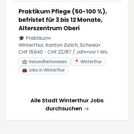
Praktikum Pflege (50-100 %),
befristet für 3 bis 12 Monate,
Alterszentrum Oberi
🎓 Praktikum
•
Winterthur, Kanton Zürich, Schweiz
•
CHF 16,640 - CHF 22,187 / Jahr
•
vor 1 Wo.
🏥 Gesundheitswesen
📍 Winterthur
💼 Jobs in Winterthur
Alle Stadt Winterthur Jobs
durchsuchen