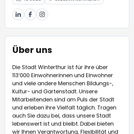
Über uns
Die Stadt Winterthur ist für ihre über
113‘000 Einwohnerinnen und Einwohner
und viele andere Menschen Bildungs-,
Kultur- und Gartenstadt. Unsere
Mitarbeitenden sind am Puls der Stadt
und erleben ihre Vielfalt täglich. Tragen
auch Sie dazu bei, dass unsere Stadt
lebenswert ist und bleibt. Dabei bieten
wir Ihnen Verantwortung, Flexibilität und