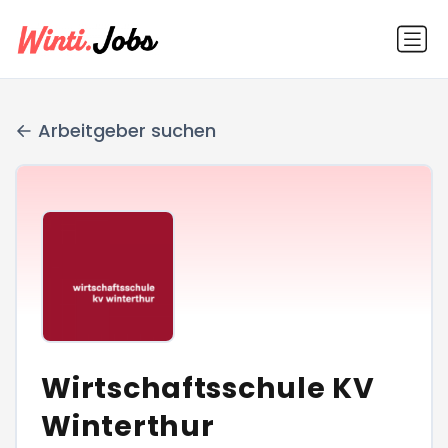
Arbeitgeber suchen
Wirtschaftsschule KV
Winterthur