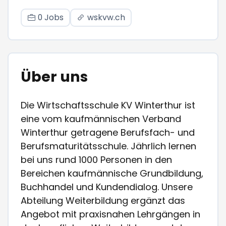
0 Jobs
wskvw.ch
Über uns
Die Wirtschaftsschule KV Winterthur ist
eine vom kaufmännischen Verband
Winterthur getragene Berufsfach- und
Berufsmaturitätsschule. Jährlich lernen
bei uns rund 1000 Personen in den
Bereichen kaufmännische Grundbildung,
Buchhandel und Kundendialog. Unsere
Abteilung Weiterbildung ergänzt das
Angebot mit praxisnahen Lehrgängen in