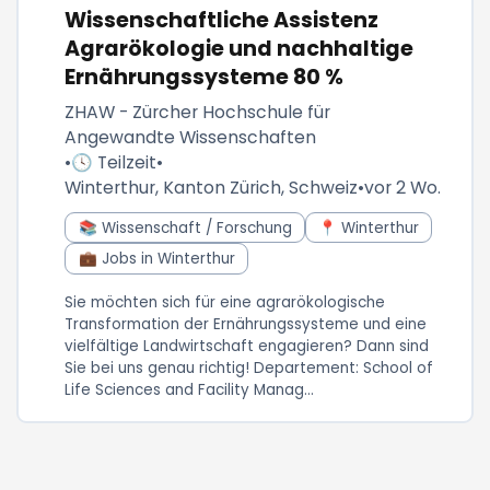
Wissenschaftliche Assistenz
Agrarökologie und nachhaltige
Ernährungssysteme 80 %
ZHAW - Zürcher Hochschule für
Angewandte Wissenschaften
•
🕓 Teilzeit
•
Winterthur, Kanton Zürich, Schweiz
•
vor 2 Wo.
📚 Wissenschaft / Forschung
📍 Winterthur
💼 Jobs in Winterthur
Sie möchten sich für eine agrarökologische
Transformation der Ernährungssysteme und eine
vielfältige Landwirtschaft engagieren? Dann sind
Sie bei uns genau richtig! Departement: School of
Life Sciences and Facility Manag...