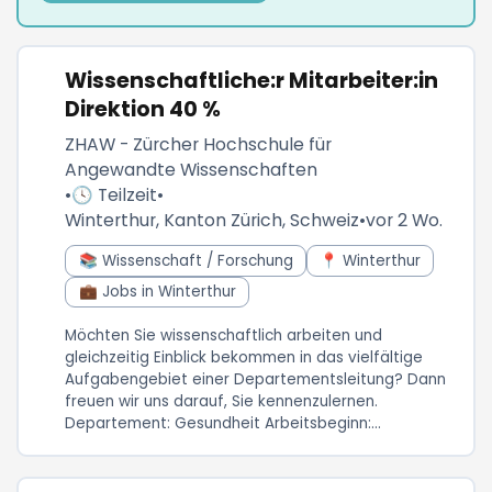
Wissenschaftliche:r Mitarbeiter:in
Direktion 40 %
ZHAW - Zürcher Hochschule für
Angewandte Wissenschaften
•
🕓 Teilzeit
•
Winterthur, Kanton Zürich, Schweiz
•
vor 2 Wo.
📚 Wissenschaft / Forschung
📍 Winterthur
💼 Jobs in Winterthur
Möchten Sie wissenschaftlich arbeiten und
gleichzeitig Einblick bekommen in das vielfältige
Aufgabengebiet einer Departementsleitung? Dann
freuen wir uns darauf, Sie kennenzulernen.
Departement: Gesundheit Arbeitsbeginn:...