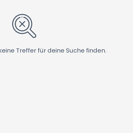
keine Treffer für deine Suche finden.