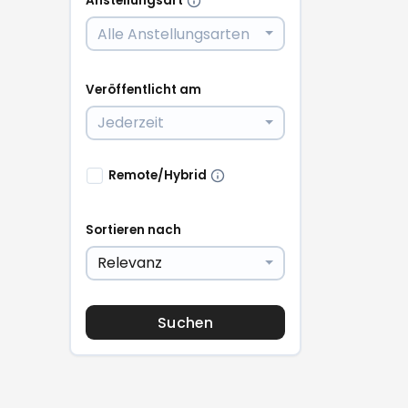
Anstellungsart
Alle Anstellungsarten
Veröffentlicht am
Jederzeit
Remote/Hybrid
Sortieren nach
Relevanz
Suchen