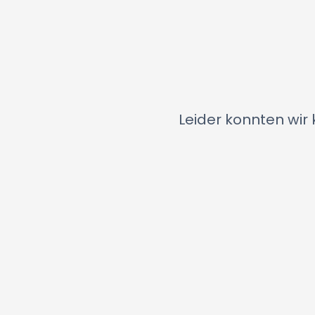
Leider konnten wir 