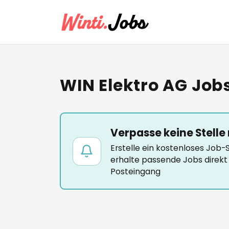
WIN Elektro AG Job
Verpasse keine Stelle
Erstelle ein kostenloses Job
erhalte passende Jobs direkt 
Posteingang