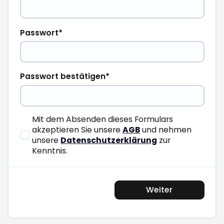
Passwort
Passwort bestätigen
Mit dem Absenden dieses Formulars
akzeptieren Sie unsere
AGB
und nehmen
unsere
Datenschutzerklärung
zur
Kenntnis.
Weiter