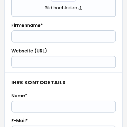
Bild hochladen
Firmenname
Webseite (URL)
IHRE KONTODETAILS
Name
E-Mail