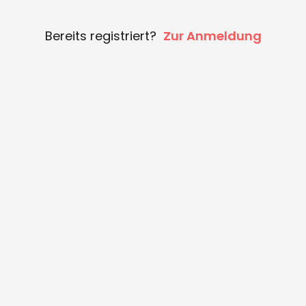
Bereits registriert?
Zur Anmeldung