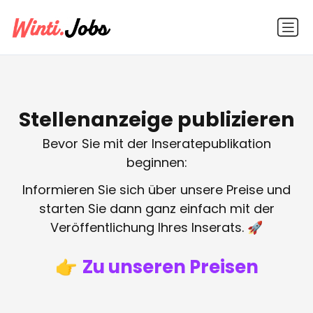
Stellenanzeige publizieren
Bevor Sie mit der Inseratepublikation
beginnen:
Informieren Sie sich über unsere Preise und
starten Sie dann ganz einfach mit der
Veröffentlichung Ihres Inserats. 🚀
👉
Zu unseren Preisen