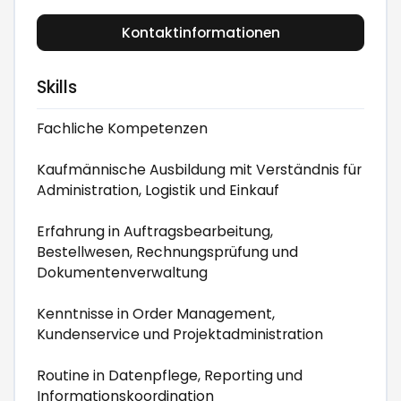
Kontaktinformationen
Skills
Fachliche Kompetenzen
Kaufmännische Ausbildung mit Verständnis für
Administration, Logistik und Einkauf
Erfahrung in Auftragsbearbeitung,
Bestellwesen, Rechnungsprüfung und
Dokumentenverwaltung
Kenntnisse in Order Management,
Kundenservice und Projektadministration
Routine in Datenpflege, Reporting und
Informationskoordination