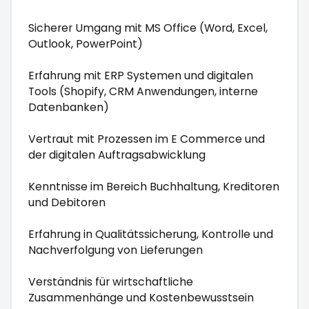
Sicherer Umgang mit MS Office (Word, Excel,
Outlook, PowerPoint)
Erfahrung mit ERP Systemen und digitalen
Tools (Shopify, CRM Anwendungen, interne
Datenbanken)
Vertraut mit Prozessen im E Commerce und
der digitalen Auftragsabwicklung
Kenntnisse im Bereich Buchhaltung, Kreditoren
und Debitoren
Erfahrung in Qualitätssicherung, Kontrolle und
Nachverfolgung von Lieferungen
Verständnis für wirtschaftliche
Zusammenhänge und Kostenbewusstsein