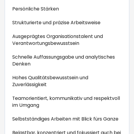
Persönliche Stärken
Strukturierte und präzise Arbeitsweise
Ausgeprägtes Organisationstalent und
Verantwortungsbewusstsein
Schnelle Auffassungsgabe und analytisches
Denken
Hohes Qualitätsbewusstsein und
Zuverlässigkeit
Teamorientiert, kommunikativ und respektvoll
im Umgang
Selbstständiges Arbeiten mit Blick fürs Ganze
Belastbar, konzentriert und fokussiert auch bei