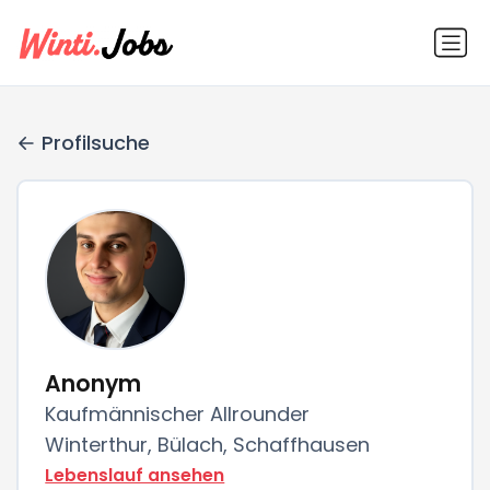
Profilsuche
Anonym
Kaufmännischer Allrounder
Winterthur, Bülach, Schaffhausen
Lebenslauf ansehen