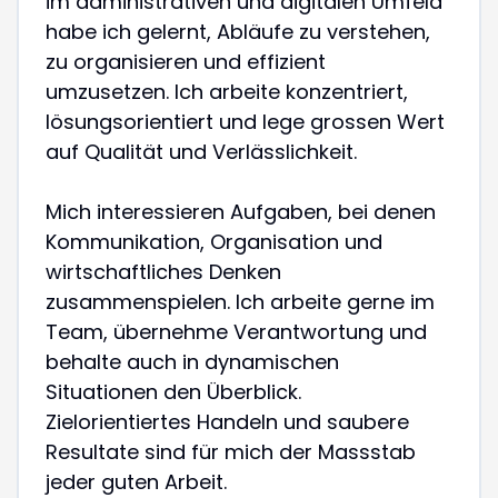
im administrativen und digitalen Umfeld
habe ich gelernt, Abläufe zu verstehen,
zu organisieren und effizient
umzusetzen. Ich arbeite konzentriert,
lösungsorientiert und lege grossen Wert
auf Qualität und Verlässlichkeit.
Mich interessieren Aufgaben, bei denen
Kommunikation, Organisation und
wirtschaftliches Denken
zusammenspielen. Ich arbeite gerne im
Team, übernehme Verantwortung und
behalte auch in dynamischen
Situationen den Überblick.
Zielorientiertes Handeln und saubere
Resultate sind für mich der Massstab
jeder guten Arbeit.