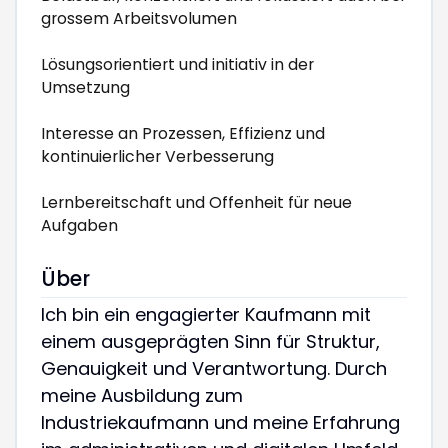
grossem Arbeitsvolumen
Lösungsorientiert und initiativ in der
Umsetzung
Interesse an Prozessen, Effizienz und
kontinuierlicher Verbesserung
Lernbereitschaft und Offenheit für neue
Aufgaben
Über
Ich bin ein engagierter Kaufmann mit
einem ausgeprägten Sinn für Struktur,
Genauigkeit und Verantwortung. Durch
meine Ausbildung zum
Industriekaufmann und meine Erfahrung