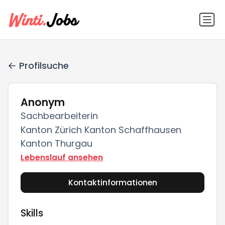
Profilsuche
Anonym
Sachbearbeiterin
Kanton Zürich Kanton Schaffhausen
Kanton Thurgau
Lebenslauf ansehen
Kontaktinformationen
Skills