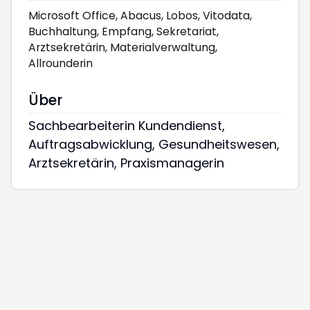
Microsoft Office, Abacus, Lobos, Vitodata,
Buchhaltung, Empfang, Sekretariat,
Arztsekretärin, Materialverwaltung,
Allrounderin
Über
Sachbearbeiterin Kundendienst,
Auftragsabwicklung, Gesundheitswesen,
Arztsekretärin, Praxismanagerin