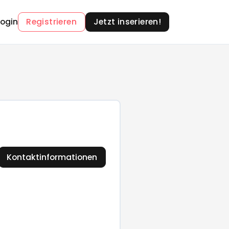
Login
Registrieren
Jetzt inserieren!
Kontaktinformationen