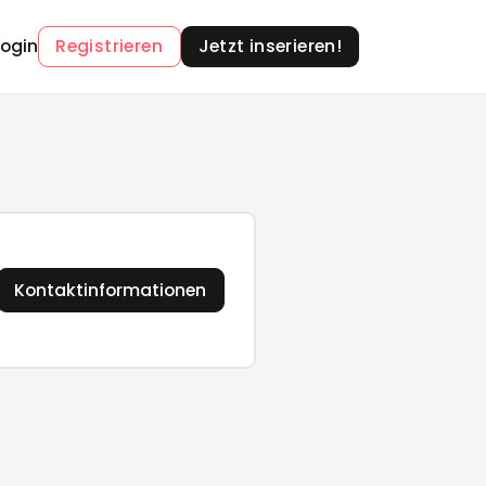
Login
Registrieren
Jetzt inserieren!
Kontaktinformationen