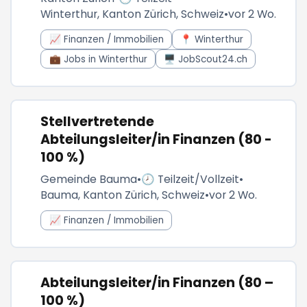
Winterthur, Kanton Zürich, Schweiz
•
vor 2 Wo.
📈 Finanzen / Immobilien
📍 Winterthur
💼 Jobs in Winterthur
🖥️ JobScout24.ch
Stellvertretende
Abteilungsleiter/in Finanzen (80 -
100 %)
Gemeinde Bauma
•
🕗 Teilzeit/Vollzeit
•
Bauma, Kanton Zürich, Schweiz
•
vor 2 Wo.
📈 Finanzen / Immobilien
Abteilungsleiter/in Finanzen (80 –
100 %)