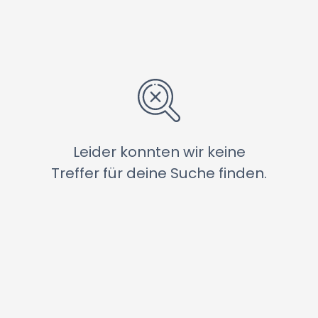
Leider konnten wir keine
Treffer für deine Suche finden.