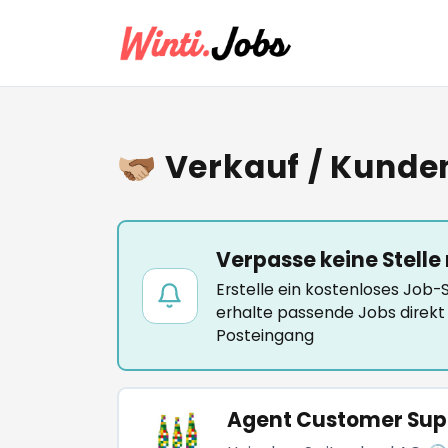
🫱🏼‍🫲🏾 Verkauf / Ku
Verpasse keine Stelle
Erstelle ein kostenloses Job
erhalte passende Jobs direkt 
Posteingang
Agent Customer Sup