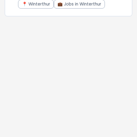
📍 Winterthur
💼 Jobs in Winterthur