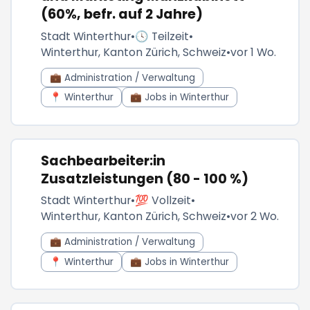
(60%, befr. auf 2 Jahre)
Stadt Winterthur
•
🕓 Teilzeit
•
Winterthur, Kanton Zürich, Schweiz
•
vor 1 Wo.
💼 Administration / Verwaltung
📍 Winterthur
💼 Jobs in Winterthur
Sachbearbeiter:in
Zusatzleistungen (80 - 100 %)
Stadt Winterthur
•
💯 Vollzeit
•
Winterthur, Kanton Zürich, Schweiz
•
vor 2 Wo.
💼 Administration / Verwaltung
📍 Winterthur
💼 Jobs in Winterthur