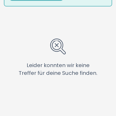
Leider konnten wir keine
Treffer für deine Suche finden.