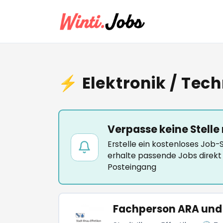
⚡ Elektronik / Tech
Verpasse keine Stelle
Erstelle ein kostenloses Job
erhalte passende Jobs direkt 
Posteingang
Fachperson ARA und 