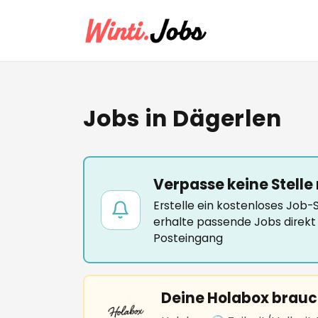
Jobs in Dägerlen
Verpasse keine Stelle
Erstelle ein kostenloses Job
erhalte passende Jobs direkt 
Posteingang
Deine Holabox brauc