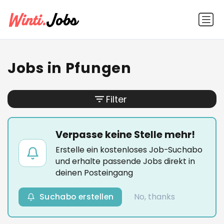
Jobs in Pfungen
Filter
Verpasse keine Stelle mehr!
Erstelle ein kostenloses Job-Suchabo
und erhalte passende Jobs direkt in
deinen Posteingang
Suchabo erstellen
No, thanks