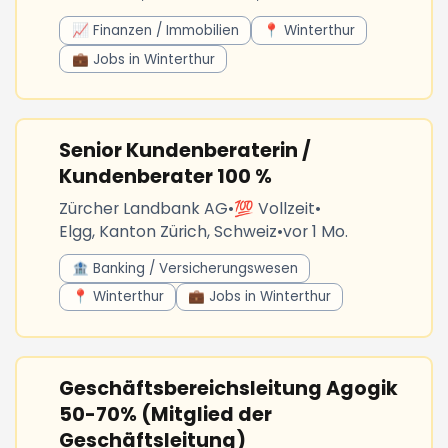
📈 Finanzen / Immobilien
📍 Winterthur
💼 Jobs in Winterthur
Senior Kundenberaterin /
Kundenberater 100 %
Zürcher Landbank AG
•
💯 Vollzeit
•
Elgg, Kanton Zürich, Schweiz
•
vor 1 Mo.
🏦 Banking / Versicherungswesen
📍 Winterthur
💼 Jobs in Winterthur
Geschäftsbereichsleitung Agogik
50-70% (Mitglied der
Geschäftsleitung)