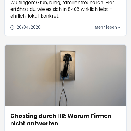
Wülflingen: Grün, ruhig, familienfreundlich. Hier
erfährst du, wie es sich in 8408 wirklich lebt –
ehrlich, lokal, konkret.
26/04/2026
Mehr lesen
Ghosting durch HR: Warum Firmen
nicht antworten