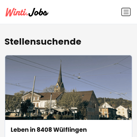
Stellensuchende
Leben in 8408 Wülflingen