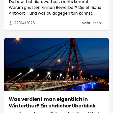
Du bewirbst dich, wartest, nichts kommt.
Warum ghosten Firmen Bewerber? Die ehrliche
Antwort – und was du dagegen tun kannst.
22/04/2026
Mehr lesen
Was verdient man eigentlich in
Winterthur? Ein ehrlicher Überblick