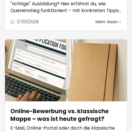
"richtige" Ausbildung? Hier erfährst du, wie
Quereinstieg funktioniert – mit konkreten Tipps
für Winterthur.
27/01/2026
Mehr lesen
Online-Bewerbung vs. klassische
Mappe – was ist heute gefragt?
E-Mail, Online-Portal oder doch die klassische