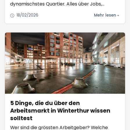
dynamischstes Quartier. Alles über Jobs,
Wohnen und Leben vor Ort.
18/02/2026
Mehr lesen
5 Dinge, die du über den
Arbeitsmarkt in Winterthur wissen
solltest
Wer sind die grössten Arbeitgeber? Welche