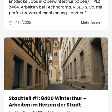
Entdecke Jobs in Oberwinterthur (Oberi) – PLZ
8404. Arbeiten bei Technorama, VOLG & Co. mit
perfekter Verkehrsanbindung. Jetzt auf
Winti.Jobs!
14/11/2025
Mehr lesen
Stadtteil #1: 8400 Winterthur –
Arbeiten im Herzen der Stadt