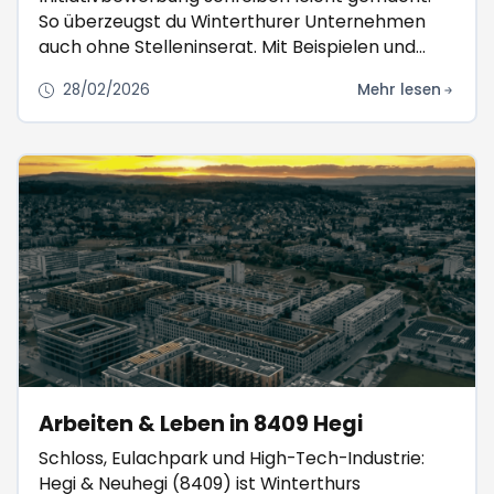
So überzeugst du Winterthurer Unternehmen
auch ohne Stelleninserat. Mit Beispielen und
lokalen Tipps.
28/02/2026
Mehr lesen
Arbeiten & Leben in 8409 Hegi
Schloss, Eulachpark und High-Tech-Industrie:
Hegi & Neuhegi (8409) ist Winterthurs