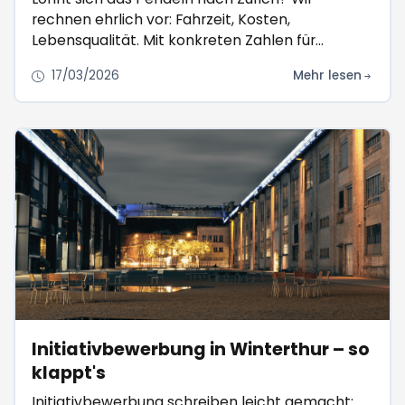
rechnen ehrlich vor: Fahrzeit, Kosten,
Lebensqualität. Mit konkreten Zahlen für
Winterthurer.
17/03/2026
Mehr lesen
Initiativbewerbung in Winterthur – so
klappt's
Initiativbewerbung schreiben leicht gemacht: