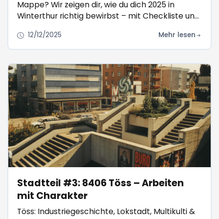
Mappe? Wir zeigen dir, wie du dich 2025 in
Winterthur richtig bewirbst – mit Checkliste und
Praxistipps.
12/12/2025
Mehr lesen
Stadtteil #3: 8406 Töss – Arbeiten
mit Charakter
Töss: Industriegeschichte, Lokstadt, Multikulti &