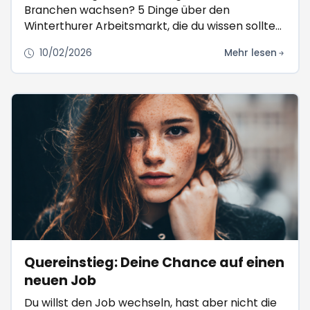
Branchen wachsen? 5 Dinge über den
Winterthurer Arbeitsmarkt, die du wissen solltest
– ehrlich und auf den Punkt.
10/02/2026
Mehr lesen
Quereinstieg: Deine Chance auf einen
neuen Job
Du willst den Job wechseln, hast aber nicht die